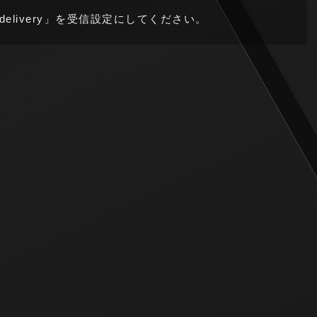
delivery」を受信設定にしてください。