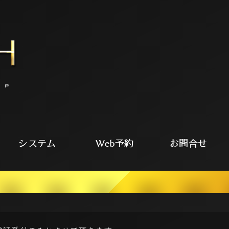
システム
Web予約
お問合せ