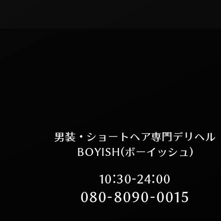
男装・ショートヘア専門デリヘル
BOYISH(ボーイッシュ)
10:30-24:00
080-8090-0015