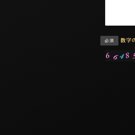
数字
必須