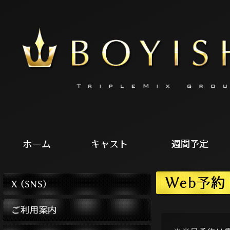
ホーム
キャスト
週間予定
Web予約
X (SNS)
ご利用案内