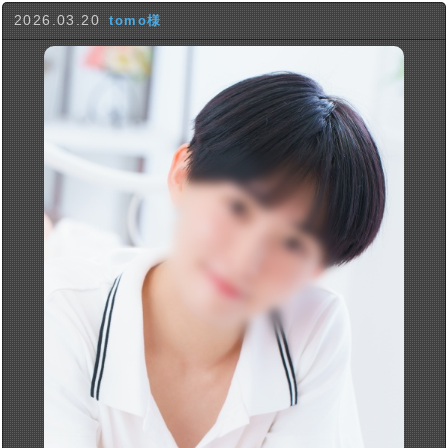
2026.03.20
tomo様