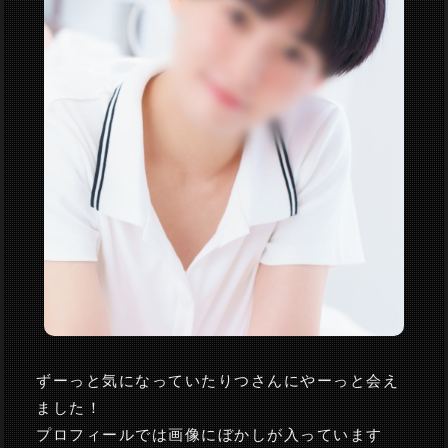
ずーっと気になっていたりつさんにやーっと会え
ました！
プロフィールでは画像にぼかしが入っています