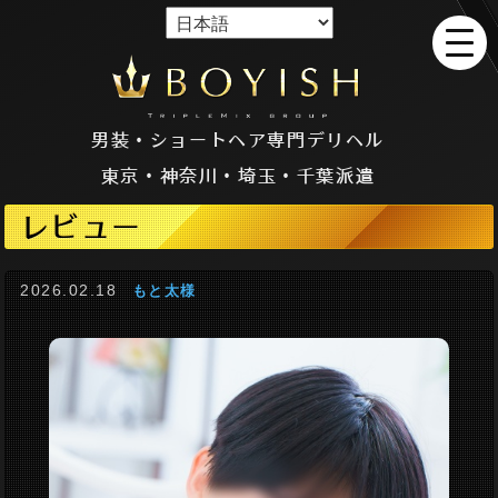
男装・ショートヘア専門デリヘル
東京・神奈川・埼玉・千葉派遣
レビュー
2026.02.18
もと太様