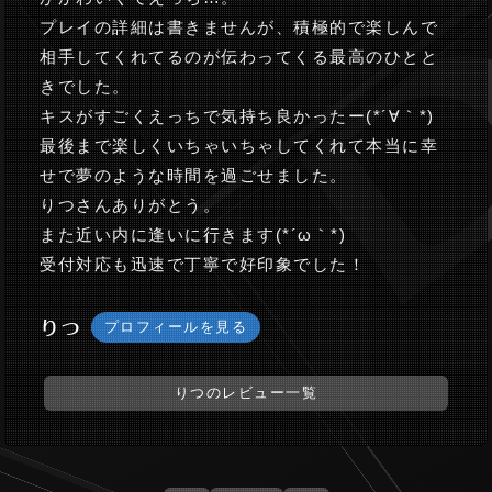
プレイの詳細は書きませんが、積極的で楽しんで
相手してくれてるのが伝わってくる最高のひとと
きでした。
キスがすごくえっちで気持ち良かったー(*´∀｀*)
最後まで楽しくいちゃいちゃしてくれて本当に幸
せで夢のような時間を過ごせました。
りつさんありがとう。
また近い内に逢いに行きます(*´ω｀*)
受付対応も迅速で丁寧で好印象でした！
りつ
プロフィールを見る
りつのレビュー一覧