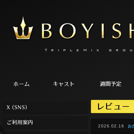
ホーム
キャスト
週間予定
レビュー
X (SNS)
ご利用案内
2026.02.16
お