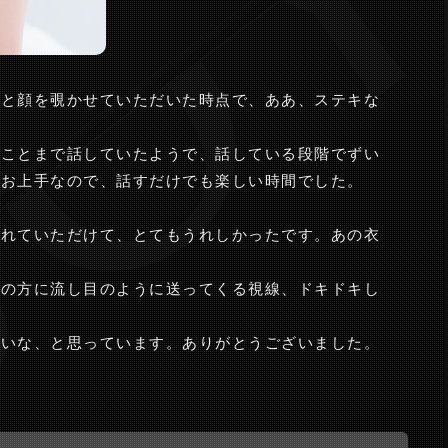
ッと顔を覗かせていただいた時点で、ああ、ステキな
いことまで話していたようで、話している段階でずい
がお上手なので、話すだけでも楽しい時間でした。
入れていただけて、とてもうれしかったです。あの衣
私の方に流し目のように送ってくる視線、ドキドキし
いいな、と思っています。ありがとうございました。