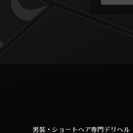
男装・ショートヘア専門デリヘル