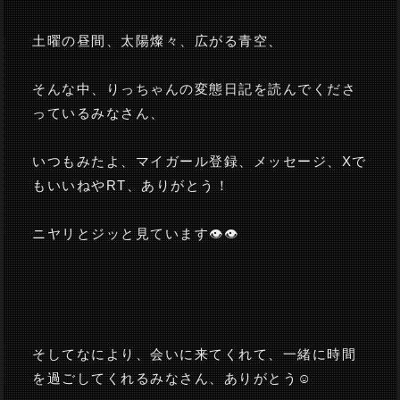
土曜の昼間、太陽燦々、広がる青空、
そんな中、りっちゃんの変態日記を読んでくださ
っているみなさん、
いつもみたよ、マイガール登録、メッセージ、Xで
もいいねやRT、ありがとう！
ニヤリとジッと見ています👁️👁️
そしてなにより、会いに来てくれて、一緒に時間
を過ごしてくれるみなさん、ありがとう☺️