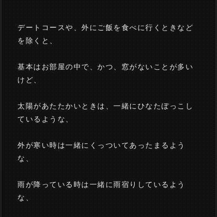
デートコースや、外にご飯を食べに行くときなど
を除くと、
基本はお部屋の中で、かつ、窓がないことが多い
けど、
太陽があたたかいときは、一緒にひなたぼっこし
ているような、
外が寒い時は一緒にくっついてあったまるよう
な、
雨が降っている時は一緒に雨宿りしているよう
な、