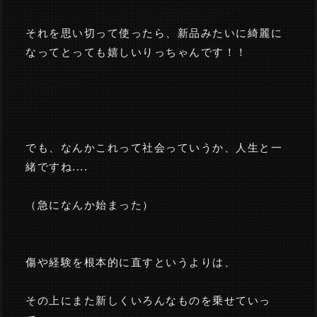
それを思い切って使ったら、新品みたいに綺麗に
なってとっても嬉しいりっちゃんです！！
でも、なんかこれって社会っていうか、人生と一
緒ですね....
（急になんか始まった）
傷や経験を根本的に直すというよりは、
その上にまた新しくいろんなものを乗せていっ