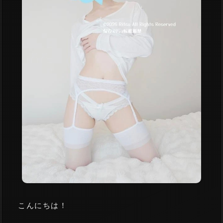
こんにちは！