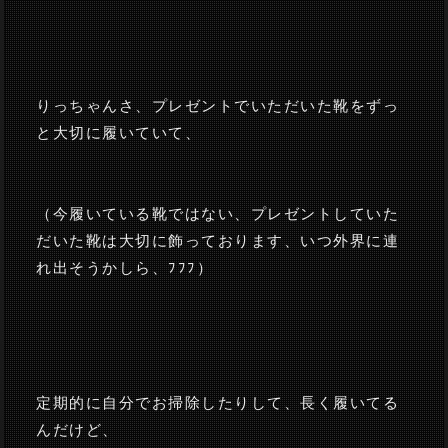
りっちゃんさ、プレゼントでいただいた靴をずっ
と大切に履いていて、
（今履いている靴ではない、プレゼントしていた
だいた靴は大切に飾っております、いつ外界に連
れ出そうかしら、ﾌﾌﾌ）
定期的に自分でお掃除したりして、長く履いてる
んだけど、