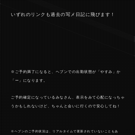
いずれのリンクも過去の写メ日記に飛びます！
※ご予約満了になると、ヘブンでの出勤状態が「やすみ」か
「ー」になります。
ご予約確定になっているみなさん、表示をみて心配になっちゃ
うかもしれないけど、ちゃんと会いに行くので安心してね！
※ヘブンのご予約状況は、リアルタイムで更新されていないこともあ