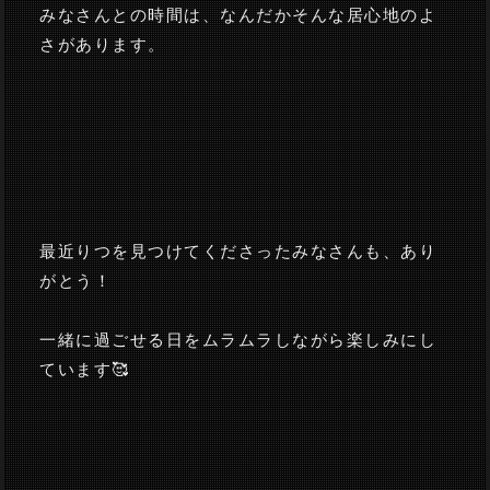
みなさんとの時間は、なんだかそんな居心地のよ
さがあります。
最近りつを見つけてくださったみなさんも、あり
がとう！
一緒に過ごせる日をムラムラしながら楽しみにし
ています🥰