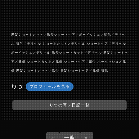
黒髪ショートカット／黒髪ショートヘア／ボーイッシュ／貧乳／デリヘ
ル 貧乳／デリヘル ショートカット／デリヘル ショートヘア／デリヘル
ボーイッシュ／デリヘル 黒髪ショートカット／デリヘル 黒髪ショートヘ
ア／風俗 ショートカット／風俗 ショートヘア／風俗 ボーイッシュ／風
俗 黒髪ショートカット／風俗 黒髪ショートヘア／風俗 貧乳
りつ
プロフィールを見る
りつの写メ日記一覧
«
一覧
»