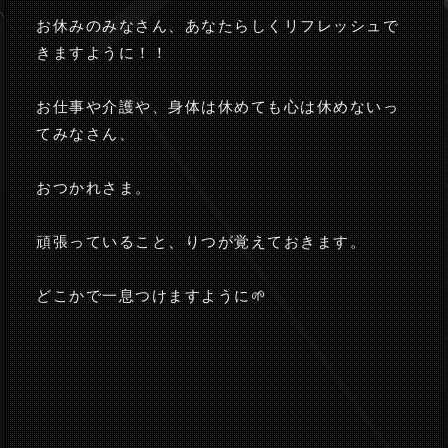
お休みのみなさん、あなたらしくリフレッシュで
きますように！！
お仕事や介護や、身体は休めても心は休めないっ
てみなさん、
おつかれさま。
頑張っていること、りつが覚えておきます。
どこかで一息つけますように🌱