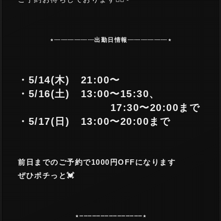
⋆┈┈┈┈┈┈出勤日情報┈┈┈┈┈┈⋆
・5/14(木) 21:00〜
・5/16(土) 13:00〜15:30、
17:30〜20:00まで
・5/17(日) 13:00〜20:00まで
前日までのご予約で
1000円OFF
になります
ぜひポチっと💓
⋆┈┈┈┈┈┈┈┈┈┈┈┈┈┈┈⋆