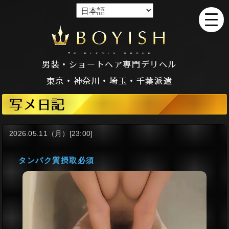
男装・ショートヘア専門デリヘル
東京・神奈川・埼玉・千葉派遣
写メ日記
2026.05.11（月）[23:00]
タンパク質摂取必須