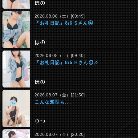
ほの
2026.08.08（土）[09:49]
『お礼日記』8/6 Sさん🚰
ほの
2026.08.08（土）[09:40]
『お礼日記』8/5 Hさん⏱‪𓈒𓏸
ほの
2026.08.07（金）[21:50]
こんな髪型も....
りつ
2026.08.07（金）[20:20]