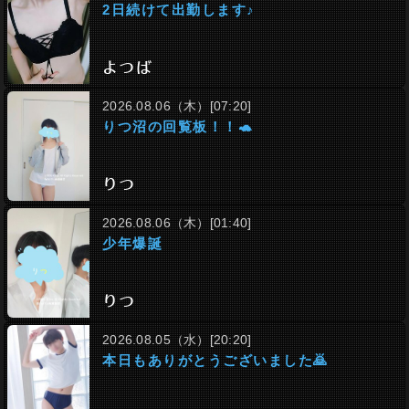
2日続けて出勤します♪
よつば
2026.08.06（木）[07:20]
りつ沼の回覧板！！🐢
りつ
2026.08.06（木）[01:40]
少年爆誕
りつ
2026.08.05（水）[20:20]
本日もありがとうございました🙇