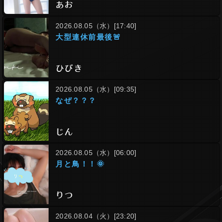
あお
2026.08.05（水）[17:40]
大型連休前最後🚨
ひびき
2026.08.05（水）[09:35]
なぜ？？？
じん
2026.08.05（水）[06:00]
月と鳥！！🌞
りつ
2026.08.04（火）[23:20]